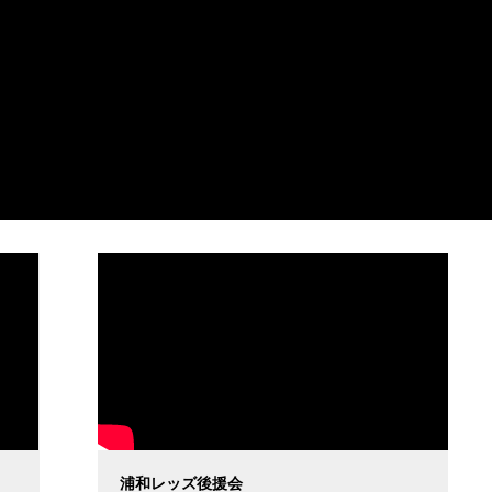
浦和レッズ後援会