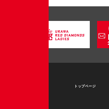
トップページ