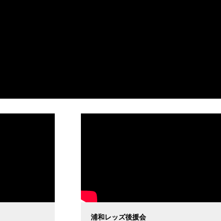
浦和レッズ後援会