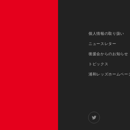
個人情報の取り扱い
ニュースレター
後援会からのお知らせ
トピックス
浦和レッズホームペー