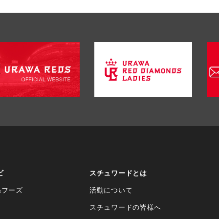
ビ
スチュワードとは
&フーズ
活動について
スチュワードの皆様へ