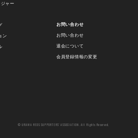
レジャー
お問い合わせ
グ
お問い合わせ
ョン
退会について
ル
会員登録情報の変更
© URAWA REDS SUPPORTERS' ASSOCIATION. All Rights Reserved.