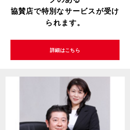
協賛店で特別なサービスが受け
られます。
詳細はこちら