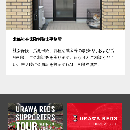
北條社会保険労務士事務所
社会保険、労働保険、各種助成金等の事務代行および労
務相談、年金相談等を承ります。何なりとご相談くださ
い。来店時に会員証を提示すれば、相談料無料。