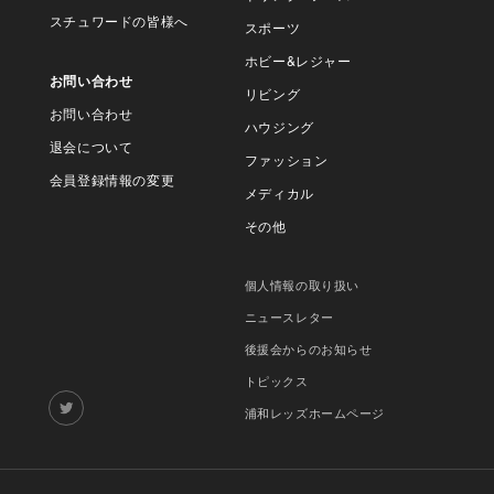
スチュワードの皆様へ
スポーツ
ホビー&レジャー
お問い合わせ
リビング
お問い合わせ
ハウジング
退会について
ファッション
会員登録情報の変更
メディカル
その他
個人情報の取り扱い
ニュースレター
後援会からのお知らせ
トピックス
浦和レッズホームページ