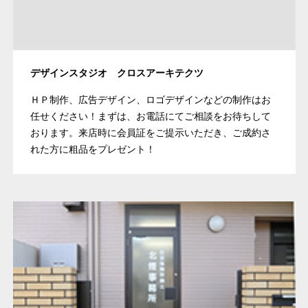
デザインスタジオ クロスアーキテクツ
ＨＰ制作、広告デザイン、ロゴデザインなどの制作はお
任せください！まずは、お電話にてご相談をお待ちして
おります。来店時に会員証をご提示いただき、ご成約さ
れた方に粗品をプレゼント！