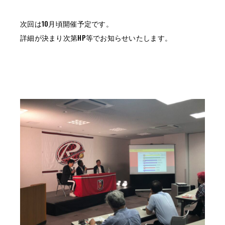
次回は10月頃開催予定です。
詳細が決まり次第HP等でお知らせいたします。