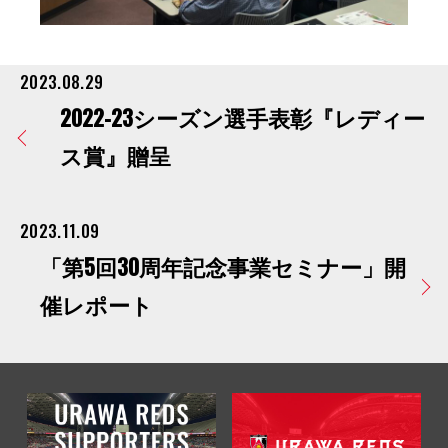
2023.08.29
2022-23シーズン選手表彰『レディー
ス賞』贈呈
2023.11.09
「第5回30周年記念事業セミナー」開
催レポート