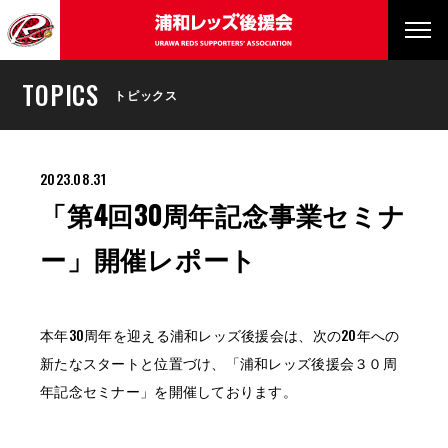
TOPICS
トピックス
2023.08.31
「第4回30周年記念事業セミナ
ー」開催レポート
本年30周年を迎える浦和レッズ後援会は、次の20年への
新たなスタートと位置づけ、「浦和レッズ後援会３０周
年記念セミナー」を開催しております。