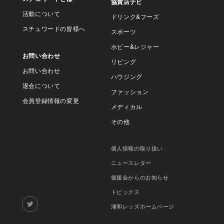
協賛店ナビ
活動について
ドリンク&フーズ
スチュワードの皆様へ
スポーツ
ホビー&レジャー
お問い合わせ
リビング
お問い合わせ
ハウジング
退会について
ファッション
会員登録情報の変更
メディカル
その他
個人情報の取り扱い
ニュースレター
後援会からのお知らせ
トピックス
浦和レッズホームページ