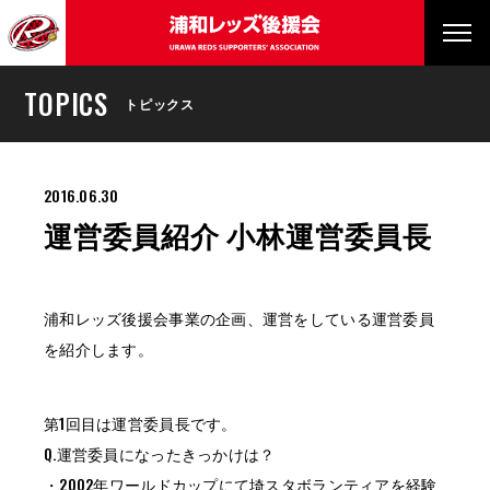
TOPICS
トピックス
2016.06.30
運営委員紹介 小林運営委員長
浦和レッズ後援会事業の企画、運営をしている運営委員
を紹介します。
第1回目は運営委員長です。
Q.運営委員になったきっかけは？
・2002年ワールドカップにて埼スタボランティアを経験