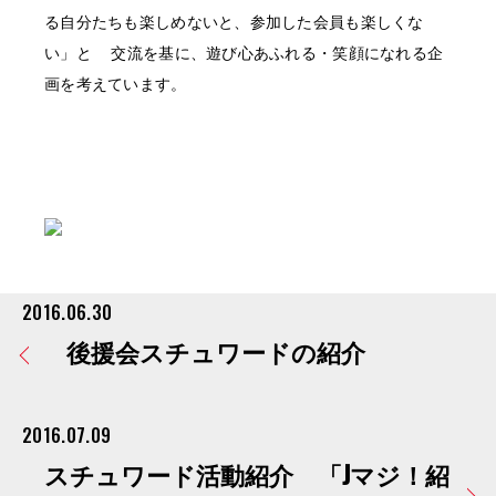
る自分たちも楽しめないと、参加した会員も楽しくな
い」と 交流を基に、遊び心あふれる・笑顔になれる企
画を考えています。
2016.06.30
後援会スチュワードの紹介
2016.07.09
スチュワード活動紹介 「Jマジ！紹