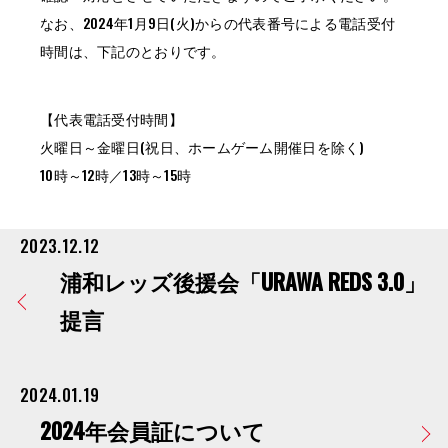
なお、2024年1月9日(火)からの代表番号による電話受付
時間は、下記のとおりです。
【代表電話受付時間】
火曜日～金曜日(祝日、ホームゲーム開催日を除く)
10時～12時／13時～15時
2023.12.12
浦和レッズ後援会「URAWA REDS 3.0」
提言
2024.01.19
2024年会員証について