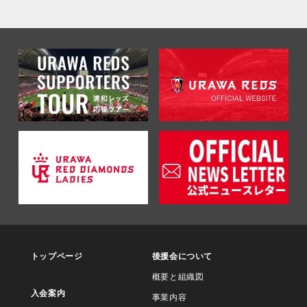
トップページ
後援会について
概要と組織図
入会案内
事業内容