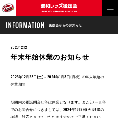
INFORMATION
後援会からのお知らせ
2023.12.12
年末年始休業のお知らせ
2023年12月23日(土)～2024年1月8日(月祝) ※年末年始の
休業期間
期間内の電話問合せ等は休業となります。またEメール等
でのお問合せにつきましては、2024年1月9日(火)以降の
確認・対応とさせていただきますのでご了承ください。