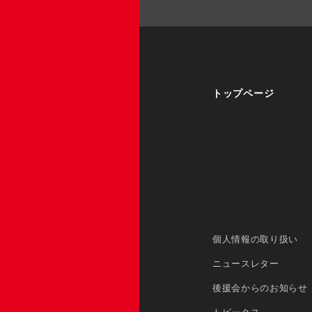
トップページ
個人情報の取り扱い
ニュースレター
後援会からのお知らせ
トピックス