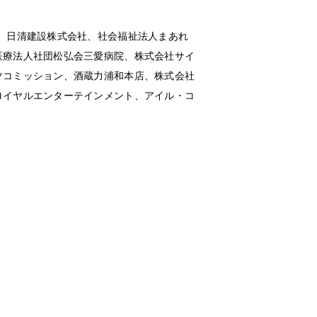
、日清建設株式会社、社会福祉法人まあれ
医療法人社団松弘会三愛病院、株式会社サイ
ツコミッション、酒蔵力浦和本店、株式会社
ロイヤルエンターテインメント、アイル・コ