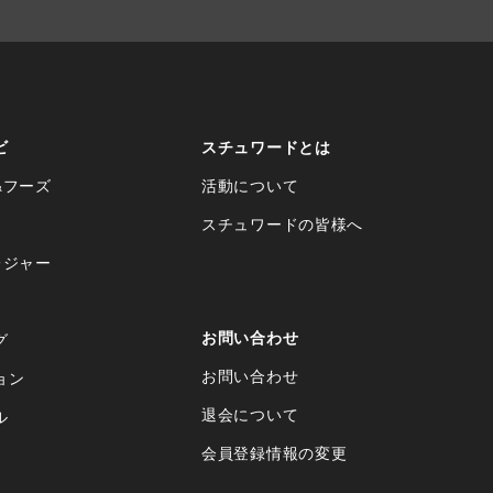
ビ
スチュワードとは
&フーズ
活動について
スチュワードの皆様へ
レジャー
お問い合わせ
グ
お問い合わせ
ョン
退会について
ル
会員登録情報の変更