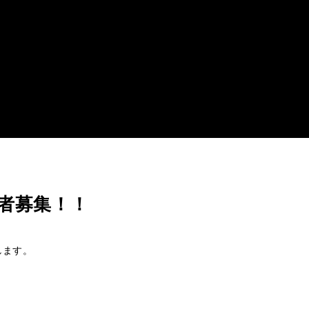
者募集！！
します。