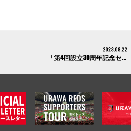
2023.08.22
「第4回設立30周年記念セミナー」について