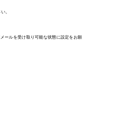
さい。
の返信メールを受け取り可能な状態に設定をお願