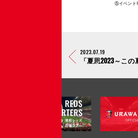
⑤イベント
2023.07.19