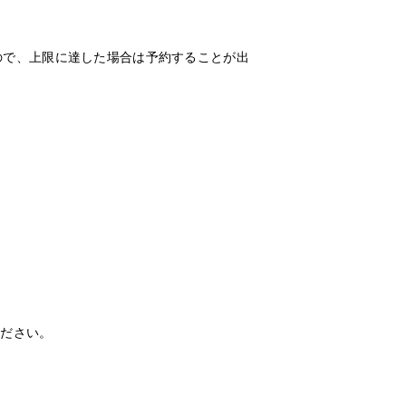
りますので、上限に達した場合は予約することが出
ください。