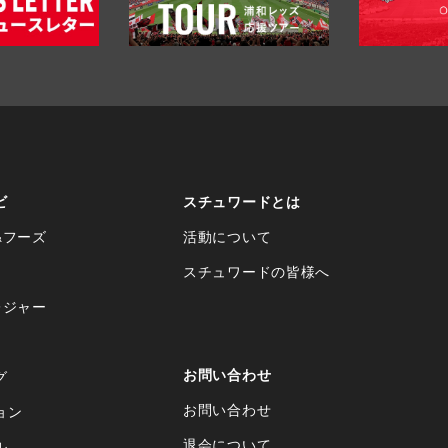
ビ
スチュワードとは
&フーズ
活動について
スチュワードの皆様へ
レジャー
お問い合わせ
グ
お問い合わせ
ョン
退会について
ル