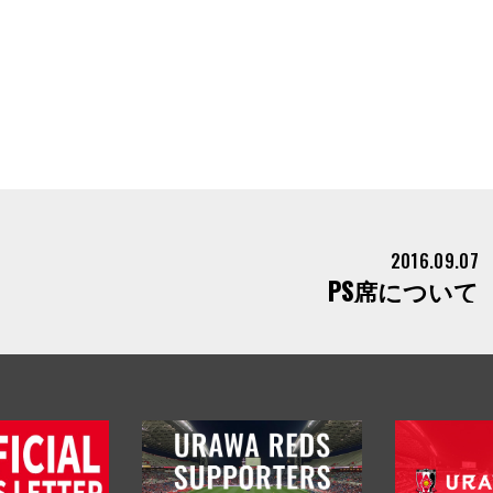
2016.09.07
PS席について