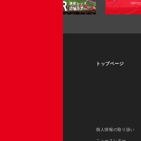
トップページ
個人情報の取り扱い
ニュースレター