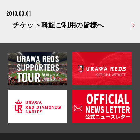
2013.03.01
チケット斡旋ご利用の皆様へ