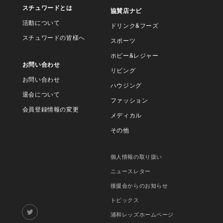
スチュワードとは
協賛店ナビ
活動について
ドリンク&フーズ
スチュワードの皆様へ
スポーツ
ホビー&レジャー
お問い合わせ
リビング
お問い合わせ
ハウジング
退会について
ファッション
会員登録情報の変更
メディカル
その他
個人情報の取り扱い
ニュースレター
後援会からのお知らせ
トピックス
浦和レッズホームページ