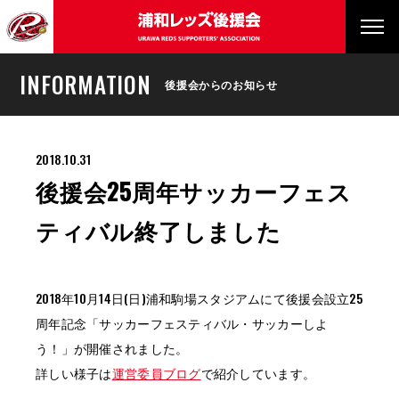
INFORMATION
後援会からのお知らせ
2018.10.31
後援会25周年サッカーフェス
ティバル終了しました
2018年10月14日(日)浦和駒場スタジアムにて後援会設立25
周年記念「サッカーフェスティバル・サッカーしよ
う！」が開催されました。
詳しい様子は
運営委員ブログ
で紹介しています。