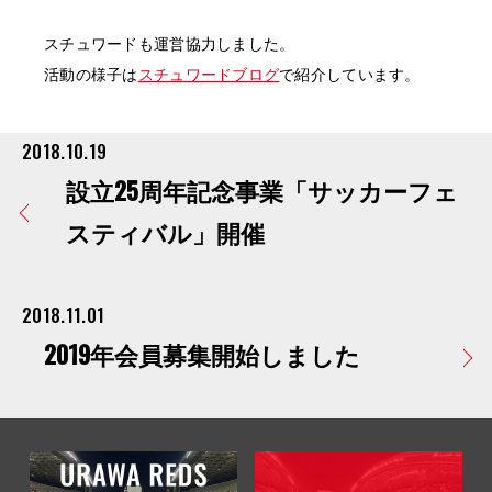
スチュワードも運営協力しました。
活動の様子は
スチュワードブログ
で紹介しています。
2018.10.19
設立25周年記念事業「サッカーフェ
スティバル」開催
2018.11.01
2019年会員募集開始しました