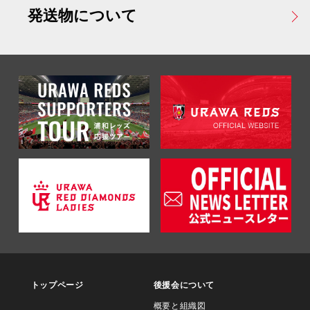
発送物について
トップページ
後援会について
概要と組織図