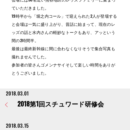
ていただきました。
19時半から「堀之内コール」で迎えられた2人が登場する
と会場は一気に盛り上がり、昔話に始まって、現在のレ
ッズの話と水内さんの軽妙なトークもあり、アッという
間の2時間半。
最後は最終新幹線に間に合わなくなりそうで集合写真も
撮れませんでした。
参加者の皆さんゴメンナサイそして楽しい時間をありが
とうございました。
2018.03.01
2018第1回スチュワード研修会
2018.03.15