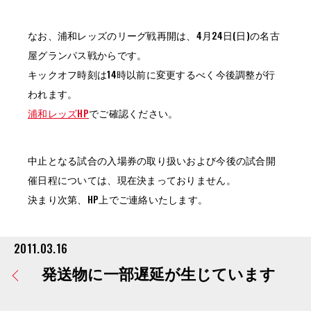
なお、浦和レッズのリーグ戦再開は、4月24日(日)の名古
屋グランパス戦からです。
キックオフ時刻は14時以前に変更するべく今後調整が行
われます。
浦和レッズHP
でご確認ください。
中止となる試合の入場券の取り扱いおよび今後の試合開
催日程については、現在決まっておりません。
決まり次第、HP上でご連絡いたします。
2011.03.16
発送物に一部遅延が生じています