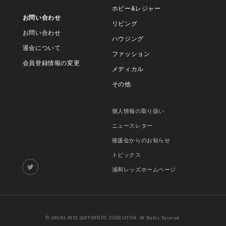
ホビー&レジャー
お問い合わせ
リビング
お問い合わせ
ハウジング
退会について
ファッション
会員登録情報の変更
メディカル
その他
個人情報の取り扱い
ニュースレター
後援会からのお知らせ
トピックス
浦和レッズホームページ
© URAWA REDS SUPPORTERS' ASSOCIATION. All Rights Reserved.