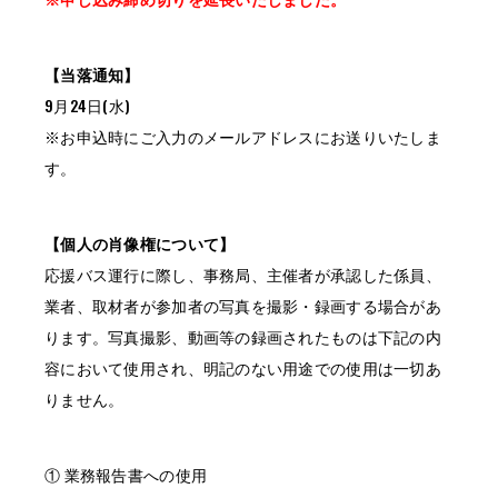
【当落通知】
9月24日(水)
※お申込時にご入力のメールアドレスにお送りいたしま
す。
【個人の肖像権について】
応援バス運行に際し、事務局、主催者が承認した係員、
業者、取材者が参加者の写真を撮影・録画する場合があ
ります。写真撮影、動画等の録画されたものは下記の内
容において使用され、明記のない用途での使用は一切あ
りません。
① 業務報告書への使用