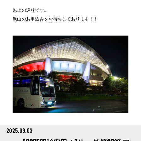
以上の通りです。
沢山のお申込みをお待ちしております！！
2025.09.03