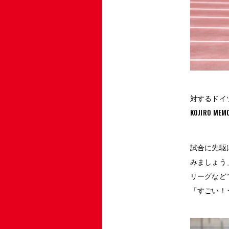
対するドイ
KOJIRO
試合に先駆
みましょう
リーグなど
「すごい！