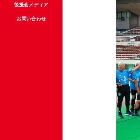
後援会メディア
お問い合わせ