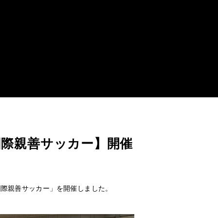
 第３回国際親善サッカー】開催
 第３回国際親善サッカー」を開催しました。