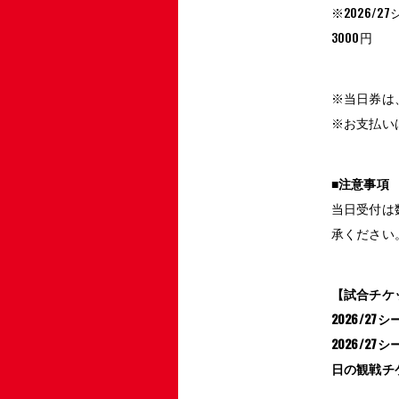
※2026/
3000円
※当日券は
※お支払い
■注意事項
当日受付は
承ください
【試合チケ
2026/
2026/
日の観戦チ