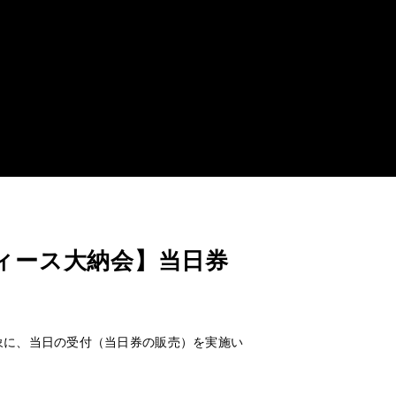
ディース大納会】当日券
象に、当日の受付（当日券の販売）を実施い