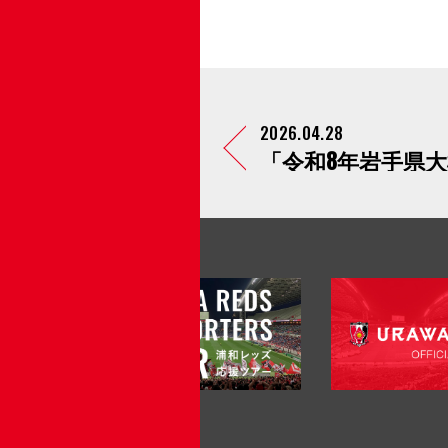
2026.04.28