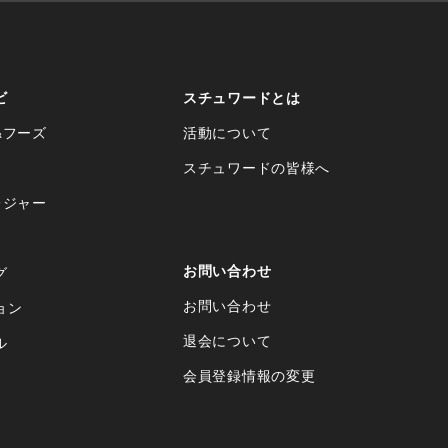
ビ
スチュワードとは
&フーズ
活動について
スチュワードの皆様へ
レジャー
お問い合わせ
グ
お問い合わせ
ョン
退会について
ル
会員登録情報の変更