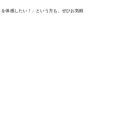
トを体感したい！」という方も、ぜひお気軽