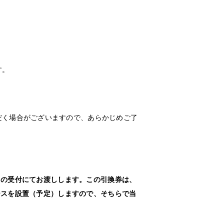
す。
だく場合がございますので、あらかじめご了
当日の受付にてお渡しします。この引換券は、
ブースを設置（予定）しますので、そちらで当