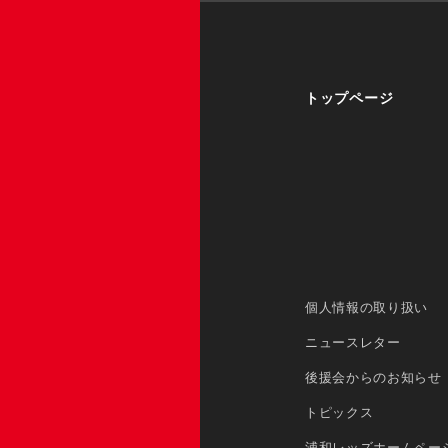
トップページ
個人情報の取り扱い
ニュースレター
後援会からのお知らせ
トピックス
浦和レッズホームペー