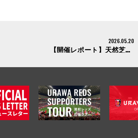
2026.05.20
【開催レポート】天然芝の上で大人も子どもも全力で笑顔になる1日！レッズランド キッズフェスタ2026