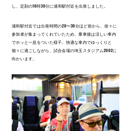
し、定刻の16時30分に浦和駅付近を出発しました。
浦和駅付近では出発時間の20〜30分ほど前から、徐々に
参加者が集まってくれていたため、乗車後は涼しい車内
でホッと一息をついた様子。快適な車内でゆっくりと
個々に過ごしながら、試合会場の埼玉スタジアム2002に
向かいます。