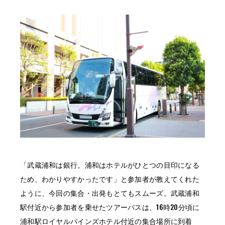
「武蔵浦和は銀行。浦和はホテルがひとつの目印になる
ため、わかりやすかったです」と参加者が教えてくれた
ように、今回の集合・出発もとてもスムーズ。武蔵浦和
駅付近から参加者を乗せたツアーバスは、16時20分頃に
浦和駅ロイヤルパインズホテル付近の集合場所に到着