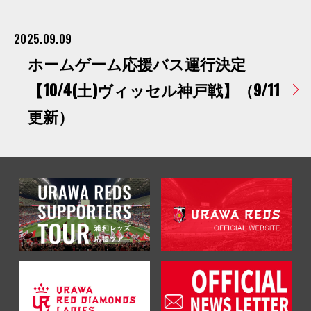
2025.09.09
ホームゲーム応援バス運行決定
【10/4(土)ヴィッセル神戸戦】（9/11
更新）