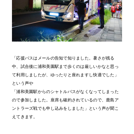
「応援バスはメールの告知で知りました。暑さが残る
中、試合後に浦和美園駅まで歩くのは厳しいかなと思っ
て利用しましたが、ゆったりと座れますし快適でした」
という声や
「浦和美園駅からのシャトルバスがなくなってしまった
ので参加しました。座席も確約されているので、鹿島ア
ントラーズ戦でも申し込みをしました」という声が聞こ
えてきます。