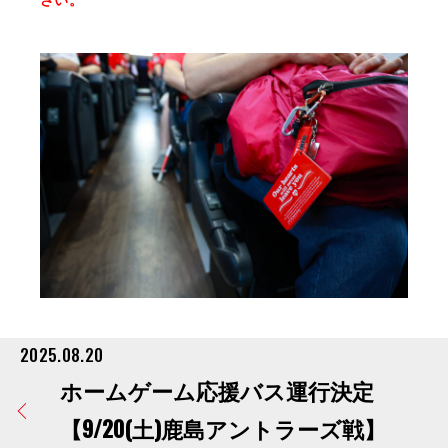
2025.08.20
ホームゲーム応援バス運行決定
【9/20(土)鹿島アントラーズ戦】