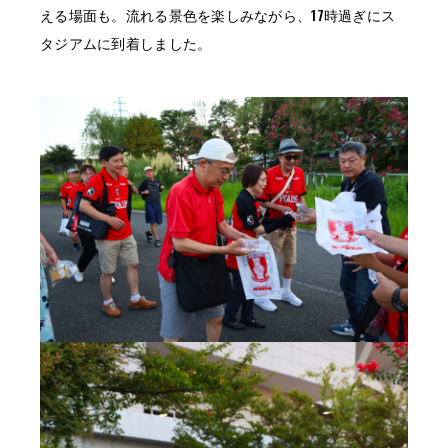
える場面も。流れる景色を楽しみながら、17時過ぎにス
タジアムに到着しました。