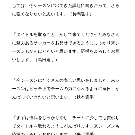
しては、今シーズンに出てきた課題に向き合って、さら
に強くなりたいと思います」（長嶋選手）
「タイトルを取ること。そして来てくださったみなさん
に魅力あるサッカーをお見せできるようにしっかり来シ
ーズンもがんばりたいと思います。応援をよろしくお願
いします」（島田選手）
「今シーズンはたくさんの悔しい思いをしました。来シ
ーズンはピッチ上でチームの力になれるように毎日、が
んばっていきたいと思います」（秋本選手）
「まずは怪我をしっかり治し、チームに少しでも貢献し
てタイトルを取れるようにがんばります。来シーズンも
応援をよろしくお願いします」（平川選手）