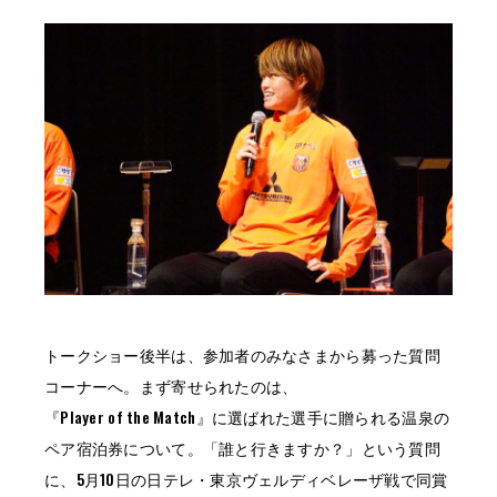
トークショー後半は、参加者のみなさまから募った質問
コーナーへ。まず寄せられたのは、
『Player of the Match』に選ばれた選手に贈られる温泉の
ペア宿泊券について。「誰と行きますか？」という質問
に、5月10日の日テレ・東京ヴェルディベレーザ戦で同賞