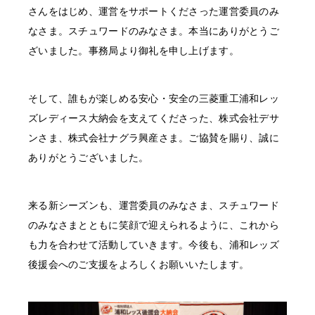
さんをはじめ、運営をサポートくださった運営委員のみ
なさま。スチュワードのみなさま。本当にありがとうご
ざいました。事務局より御礼を申し上げます。
そして、誰もが楽しめる安心・安全の三菱重工浦和レッ
ズレディース大納会を支えてくださった、株式会社デサ
ンさま、株式会社ナグラ興産さま。ご協賛を賜り、誠に
ありがとうございました。
来る新シーズンも、運営委員のみなさま、スチュワード
のみなさまとともに笑顔で迎えられるように、これから
も力を合わせて活動していきます。今後も、浦和レッズ
後援会へのご支援をよろしくお願いいたします。