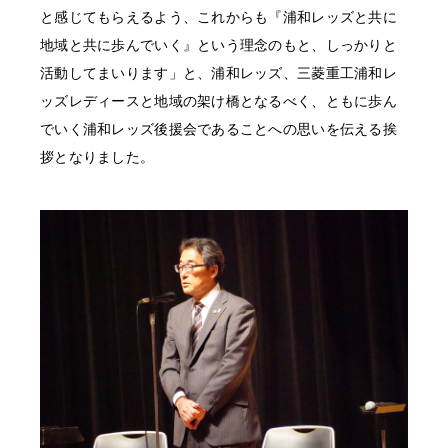
と感じてもらえるよう、これからも『浦和レッズと共に
地域と共に歩んでいく』という理念のもと、しっかりと
活動してまいります」と、浦和レッズ、三菱重工浦和レ
ッズレディースと地域の架け橋となるべく、ともに歩ん
でいく浦和レッズ後援会であることへの思いを伝える挨
拶となりました。