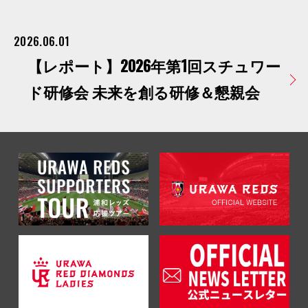
2026.06.01
【レポート】2026年第1回スチュワー
ド研修会 未来を創る研修＆懇親会