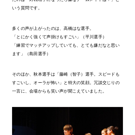
いう質問です。
多くの声が上がったのは、高橋はな選手。
「とにかく強くて声掛けもすごい」（平川選手）
「練習でマッチアップしていても、とても嫌だなと思い
ます」（島田選手）
そのほか、秋本選手は「藤崎（智子）選手。スピードも
すごいし、オーラが怖い」と特大の笑顔。冗談交じりの
一言に、会場からも笑い声が聞こえていました。