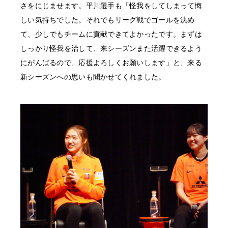
さをにじませます。平川選手も「怪我をしてしまって悔
しい気持ちでした。それでもリーグ戦でゴールを決め
て、少しでもチームに貢献できてよかったです。まずは
しっかり怪我を治して、来シーズンまた活躍できるよう
にがんばるので、応援よろしくお願いします」と、来る
新シーズンへの思いも聞かせてくれました。