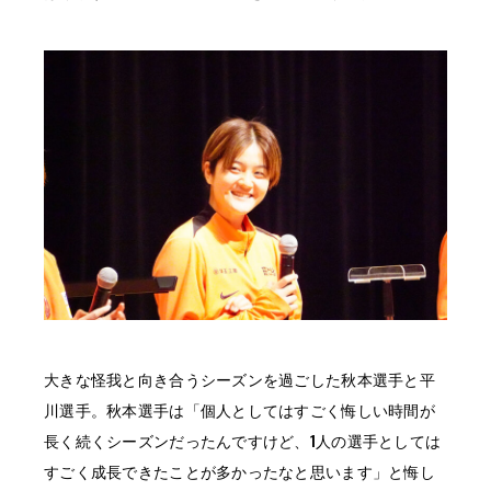
大きな怪我と向き合うシーズンを過ごした秋本選手と平
川選手。秋本選手は「個人としてはすごく悔しい時間が
長く続くシーズンだったんですけど、1人の選手としては
すごく成長できたことが多かったなと思います」と悔し