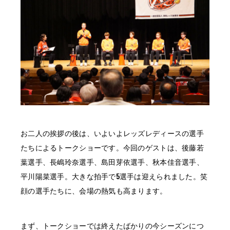
お二人の挨拶の後は、いよいよレッズレディースの選手
たちによるトークショーです。今回のゲストは、後藤若
葉選手、長嶋玲奈選手、島田芽依選手、秋本佳音選手、
平川陽菜選手。大きな拍手で5選手は迎えられました。笑
顔の選手たちに、会場の熱気も高まります。
まず、トークショーでは終えたばかりの今シーズンにつ