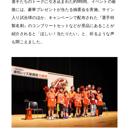
選手たちのトークに引き込まれた約1時間。イベントの最
後には、豪華プレゼントが当たる抽選会を実施。サイン
入り試合球のほか、キャンペーンで配布された『選手特
製名刺』のコンプリートセットなどが景品にあることが
紹介されると「ほしい！当たりたい」と、祈るような声
も聞こえました。