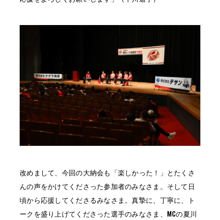
改めまして、今回の大納会も「楽しかった！」とたくさ
んの声をかけてくださった参加者のみなさま。そして日
頃から応援してくださるみなさま。真摯に、丁寧に、ト
ークを盛り上げてくださった選手のみなさま、MCの夏川