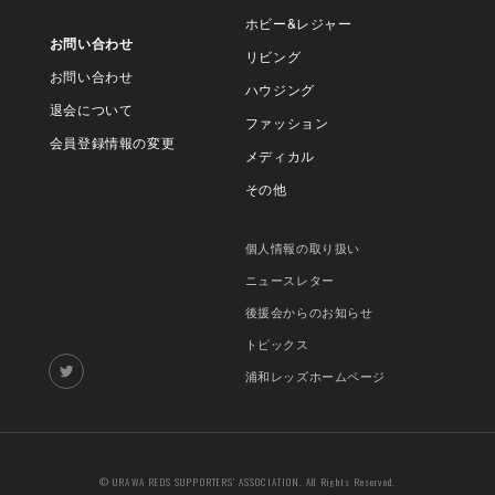
ホビー&レジャー
お問い合わせ
リビング
お問い合わせ
ハウジング
退会について
ファッション
会員登録情報の変更
メディカル
その他
個人情報の取り扱い
ニュースレター
後援会からのお知らせ
トピックス
浦和レッズホームページ
© URAWA REDS SUPPORTERS' ASSOCIATION. All Rights Reserved.