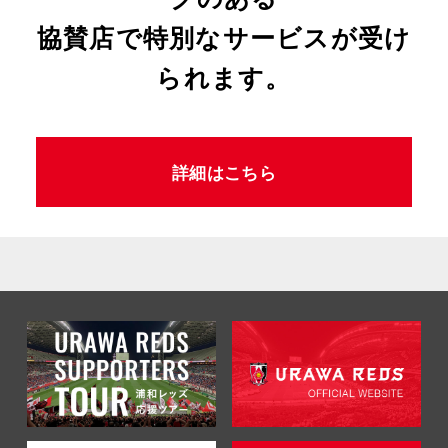
協賛店で特別なサービスが受け
られます。
詳細はこちら